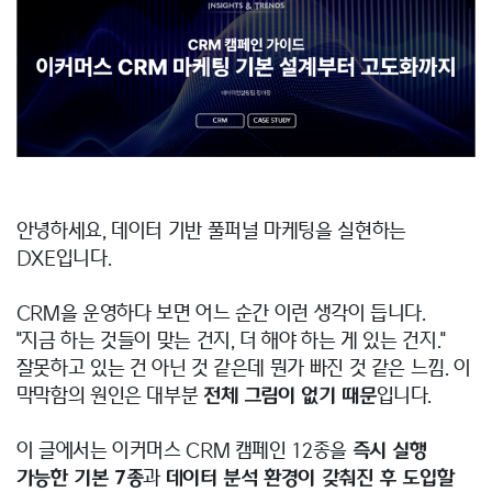
안녕하세요, 데이터 기반 풀퍼널 마케팅을 실현하는
DXE입니다.
CRM을 운영하다 보면 어느 순간 이런 생각이 듭니다.
"지금 하는 것들이 맞는 건지, 더 해야 하는 게 있는 건지."
잘못하고 있는 건 아닌 것 같은데 뭔가 빠진 것 같은 느낌. 이
막막함의 원인은 대부분
전체 그림이 없기 때문
입니다.
이 글에서는 이커머스 CRM 캠페인 12종을
즉시 실행
가능한 기본 7종
과
데이터 분석 환경이 갖춰진 후 도입할