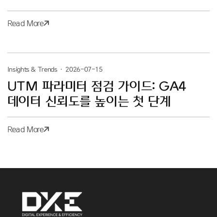
Read More
Insights & Trends
·
2026-07-15
UTM 파라미터 점검 가이드: GA4
데이터 신뢰도를 높이는 첫 단계
Read More