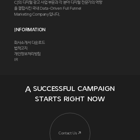
CJ의 디지털 광고 사업 부문과 각 분야 디지털 전문가의 역량
을 결합시킨 국내 Data-Driven Full Funnel
Marketing Company입니다.
Information
회사소개서 다운로드
법적고지
개인정보처리방침
IR
A successful campaign
starts right now
Contact Us