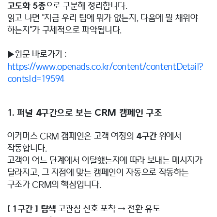
고도화 5종
으로 구분해 정리합니다.
읽고 나면 "지금 우리 팀에 뭐가 없는지, 다음에 뭘 채워야
하는지"가 구체적으로 파악됩니다.
▶원문 바로가기 :
https://www.openads.co.kr/content/contentDetail?
contsId=19594
1. 퍼널 4구간으로 보는 CRM 캠페인 구조
이커머스 CRM 캠페인은 고객 여정의
4구간
위에서
작동합니다.
고객이 어느 단계에서 이탈했는지에 따라 보내는 메시지가
달라지고, 그 지점에 맞는 캠페인이 자동으로 작동하는
구조가 CRM의 핵심입니다.
[ 1구간 ] 탐색
고관심 신호 포착 → 전환 유도