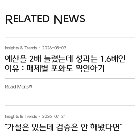
Related News
Insights & Trends
·
2026-08-03
예산을 2배 늘렸는데 성과는 1.6배인
이유 : 매체별 포화도 확인하기
Read More
Insights & Trends
·
2026-07-21
"가설은 있는데 검증은 안 해봤다면"