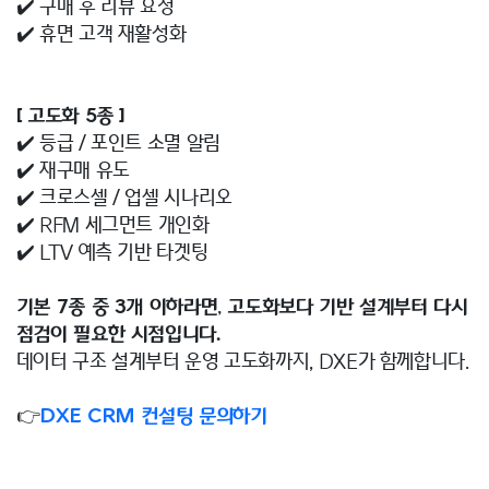
✔️ 구매 후 리뷰 요청
✔️ 휴면 고객 재활성화
[ 고도화 5종 ]
✔️ 등급 / 포인트 소멸 알림
✔️ 재구매 유도
✔️ 크로스셀 / 업셀 시나리오
✔️ RFM 세그먼트 개인화
✔️ LTV 예측 기반 타겟팅
기본 7종 중 3개 이하라면, 고도화보다 기반 설계부터 다시
점검이 필요한 시점입니다.
데이터 구조 설계부터 운영 고도화까지, DXE가 함께합니다.
👉
DXE CRM 컨설팅 문의하기