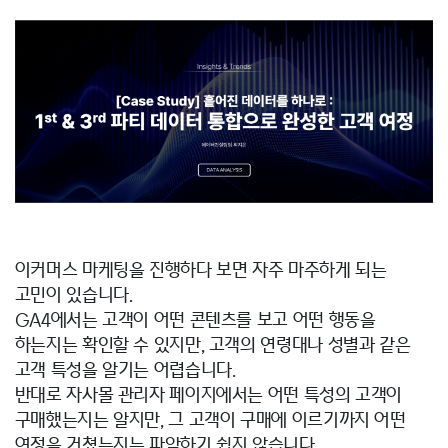
이커머스 마케팅을 진행하다 보면 자주 마주하게 되는
고민이 있습니다.
GA4에서는 고객이 어떤 콘텐츠를 보고 어떤 행동을
하는지는 확인할 수 있지만, 고객의 연령대나 성별과 같은
고객 특성을 알기는 어렵습니다.
반대로 자사몰 관리자 페이지에서는 어떤 특성의 고객이
구매했는지는 알지만, 그 고객이 구매에 이르기까지 어떤
여정을 거쳤는지는 파악하기 쉽지 않습니다.