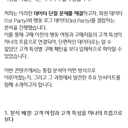
저희는 이러한
데이터 단절 문제를 해결
하고자, 회원 데이터
(1st Party)와 행동 로그 데이터(3rd Party)를 결합하는
분석을 진행했습니다.
이를 통해 구매 이전의 행동 여정과 구매자들의 고객 특성이
하나의 흐름으로 연결되어, 단편적인 데이터로는 알 수
없었던 고객 특성별 구매 패턴을 보다 입체적으로 파악할 수
있었습니다.
이번 콘텐츠에서는 통합 분석이 어떤 방식으로
이루어졌는지, 그리고 그 과정에서 발견한 주요 인사이트를
함께 소개하고자 합니다.
1. 분석 배경: 고객 여정과 고객 특성을 하나의 흐름으로
보다