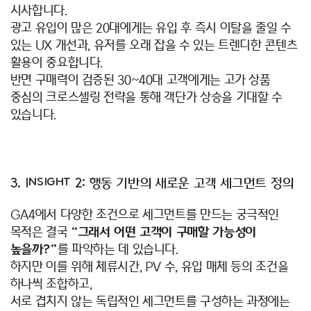
시사합니다.
광고 유입이 많은 20대에게는 유입 후 즉시 이탈을 줄일 수
있는 UX 개선과, 유저를 오래 잡을 수 있는 트렌디한 콘텐츠
활용이 중요합니다.
반면 구매력이 검증된 30~40대 고객에게는 고가 상품
중심의 크로스셀링 전략을 통해 객단가 상승을 기대할 수
있습니다.
3. Insight 2: 행동 기반의 새로운 고객 세그먼트 정의
GA4에서 다양한 조건으로 세그먼트를 만드는 궁극적인
목적은 결국
“그래서 어떤 고객이 구매할 가능성이
높을까?”
를 파악하는 데 있습니다.
하지만 이를 위해 체류시간, PV 수, 유입 매체 등의 조건을
하나씩 조합하고,
서로 겹치지 않는 독립적인 세그먼트를 구성하는 과정에는