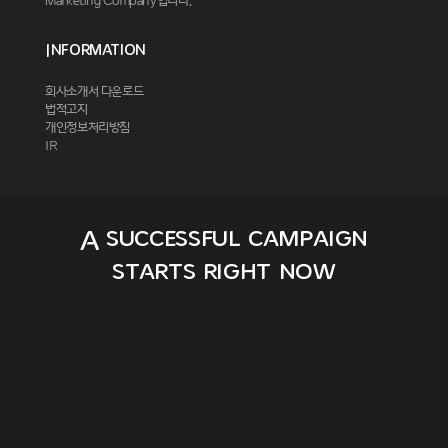
Marketing Company입니다.
Information
회사소개서 다운로드
법적고지
개인정보처리방침
IR
A successful campaign
starts right now