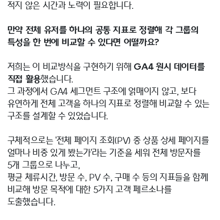
적지 않은 시간과 노력이 필요합니다.
만약 전체 유저를 하나의 공통 지표로 정렬해 각 그룹의
특성을 한 번에 비교할 수 있다면 어떨까요?
저희는 이 비교방식을 구현하기 위해
GA4 원시 데이터를
직접 활용
했습니다.
그 과정에서 GA4 세그먼트 구조에 얽매이지 않고, 보다
유연하게 전체 고객을 하나의 지표로 정렬해 비교할 수 있는
구조를 설계할 수 있었습니다.
구체적으로는 '전체 페이지 조회(PV) 중 상품 상세 페이지를
얼마나 비중 있게 봤는가'라는 기준을 세워 전체 방문자를
5개 그룹으로 나누고,
평균 체류시간, 방문 수, PV 수, 구매 수 등의 지표들을 함께
비교해 방문 목적에 대한 5가지 고객 페르소나를
도출했습니다.