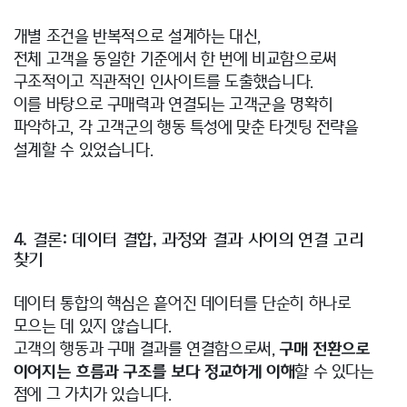
개별 조건을 반복적으로 설계하는 대신,
전체 고객을 동일한 기준에서 한 번에 비교함으로써
구조적이고 직관적인 인사이트를 도출했습니다.
이를 바탕으로 구매력과 연결되는 고객군을 명확히
파악하고, 각 고객군의 행동 특성에 맞춘 타겟팅 전략을
설계할 수 있었습니다.
4. 결론: 데이터 결합, 과정와 결과 사이의 연결 고리
찾기
데이터 통합의 핵심은 흩어진 데이터를 단순히 하나로
모으는 데 있지 않습니다.
고객의 행동과 구매 결과를 연결함으로써,
구매 전환으로
이어지는 흐름과 구조를 보다 정교하게 이해
할 수 있다는
점에 그 가치가 있습니다.