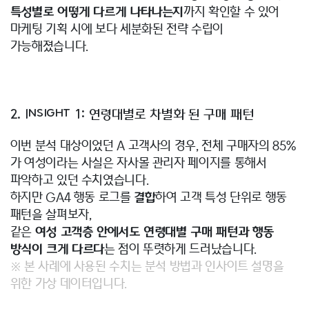
특성별로 어떻게 다르게 나타나는지
까지 확인할 수 있어
마케팅 기획 시에 보다 세분화된 전략 수립이
가능해졌습니다.
2. Insight 1: 연령대별로 차별화 된 구매 패턴
이번 분석 대상이었던 A 고객사의 경우, 전체 구매자의 85%
가 여성이라는 사실은 자사몰 관리자 페이지를 통해서
파악하고 있던 수치였습니다.
하지만 GA4 행동 로그를
결합
하여 고객 특성 단위로 행동
패턴을 살펴보자,
같은
여성 고객층 안에서도 연령대별 구매 패턴과 행동
방식이 크게 다르다
는 점이 뚜렷하게 드러났습니다.
※ 본 사례에 사용된 수치는 분석 방법과 인사이트 설명을
위한 가상 데이터입니다.