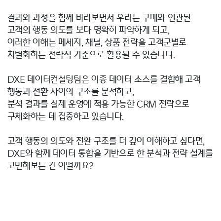
결과와 과정을 함께 바라보면서 우리는 구매와 연관된
고객의 행동 의도를 보다 명확히 파악하게 되고,
이러한 이해는 메세지, 채널, 상품 전략을 고객군별로
차별화하는 전략적 기준으로 활용될 수 있습니다.
DXE 데이터컨설팅팀은 이종 데이터 소스를 결합해 고객
행동과 전환 사이의 구조를 분석하고,
분석 결과를 실제 운영에 적용 가능한 CRM 전략으로
구체화하는 데 집중하고 있습니다.
고객 행동의 의도와 전환 구조를 더 깊이 이해하고 싶다면,
DXE와 함께 데이터 통합을 기반으로 한 분석과 전략 설계를
고민해보는 건 어떨까요?